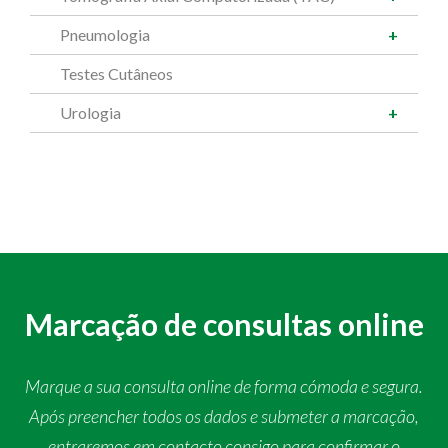
Pneumologia
Testes Cutâneos
Urologia
Marcação de consultas online
Marque a sua consulta online de forma cómoda e segura.
Após preencher todos os dados e submeter a marcação,
entraremos em contacto consigo para confirmar o