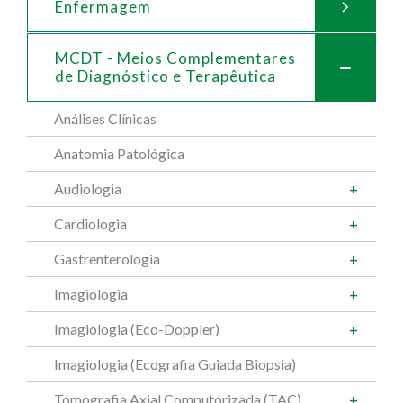
Enfermagem
MCDT - Meios Complementares
de
Diagnóstico e Terapêutica
Análises Clínicas
Anatomia Patológica
Audiologia
Cardiologia
Gastrenterologia
Imagiologia
Imagiologia (Eco-Doppler)
Imagiologia (Ecografia Guiada Biopsia)
Tomografia Axial Computorizada (TAC)