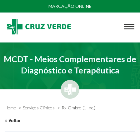
MARCAÇÃO ONLINE
MCDT - Meios Complementares de
Diagnóstico e Terapêutica
Home
Serviços Clínicos
Rx-Ombro (1 Inc.)
Voltar