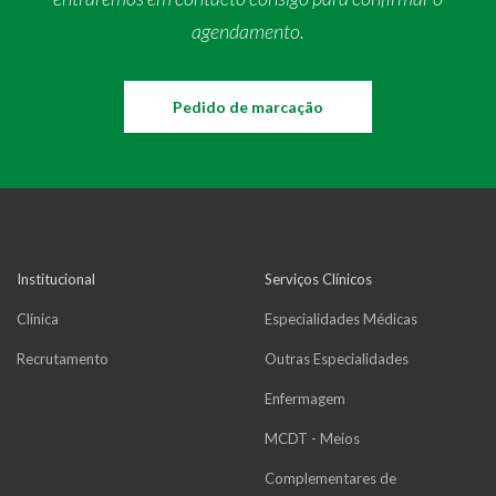
agendamento.
Pedido de marcação
Institucional
Serviços Clínicos
Clínica
Especialidades Médicas
Recrutamento
Outras Especialidades
Enfermagem
MCDT - Meios
Complementares de