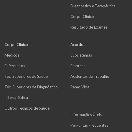
Diagnóstico e Terapêutica
Corpo Clínico
Resultado de Exames
Corpo Clínico
Acordos
Médicos
Subsistemas
Enfermeiros
Empresas
Téc. Superiores de Saúde
Acidentes de Trabalho
Téc. Superiores de Diagnóstico
Ramo Vida
e Terapêutica
Outros Técnicos de Saúde
Informações Úteis
Perguntas Frequentes