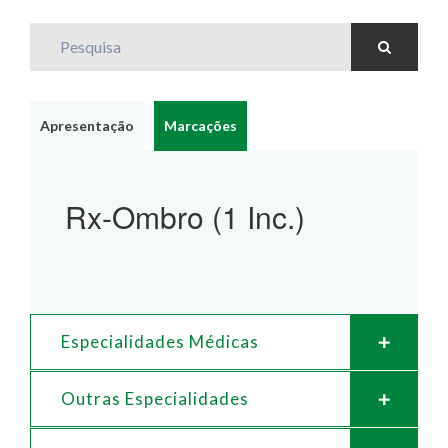
Pesquisa
Apresentação
Marcações
Rx-Ombro (1 Inc.)
Especialidades Médicas
Outras Especialidades