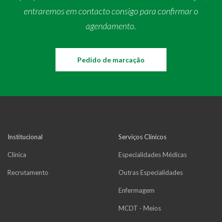
entraremos em contacto consigo para confirmar o
agendamento.
Pedido de marcação
Institucional
Serviços Clínicos
Clínica
Especialidades Médicas
Recrutamento
Outras Especialidades
Enfermagem
MCDT - Meios