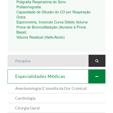
Poligrafia Respiratória do Sono
Polissonografia
Capacidade de Difusão do CO por Respiração
Única
Espirometria, Incluindo Curva Débito Volume
Prova de Broncodilatação (Acresce à Prova
Basal)
Volume Residual (Helio/Azoto)
Pesquisa
Especialidades Médicas
Anestesiologia (Consulta da Dor Crónica)
Cardiologia
Cirurgia Geral