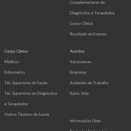
Complementares de
Diagnóstico e Terapêutica
Corpo Clínico
Resultado de Exames
Corpo Clínico
Acordos
Médicos
Subsistemas
Enfermeiros
Empresas
Téc. Superiores de Saúde
Acidentes de Trabalho
Téc. Superiores de Diagnóstico
Ramo Vida
e Terapêutica
Outros Técnicos de Saúde
Informações Úteis