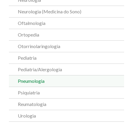
Neurologia (Medicina do Sono)
Oftalmologia
Ortopedia
Otorrinolaringologia
Pediatria
Pediatria/Alergologia
Pneumologia
Psiquiatria
Reumatologia
Urologia