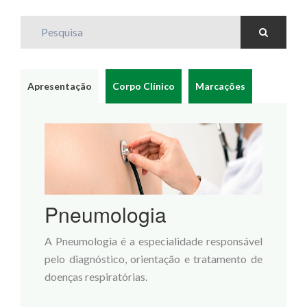
Pesquisa
Apresentação
Corpo Clínico
Marcações
Pneumologia
A Pneumologia é a especialidade responsável
pelo diagnóstico, orientação e tratamento de
doenças respiratórias.