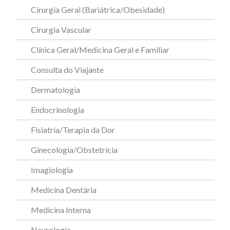
Cirurgia Geral (Bariátrica/Obesidade)
Cirurgia Vascular
Clínica Geral/Medicina Geral e Familiar
Consulta do Viajante
Dermatologia
Endocrinologia
Fisiatria/Terapia da Dor
Ginecologia/Obstetrícia
Imagiologia
Medicina Dentária
Medicina Interna
Neurologia