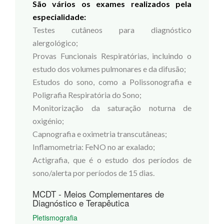
São vários os exames realizados pela
especialidade:
Testes cutâneos para diagnóstico
alergológico;
Provas Funcionais Respiratórias, incluindo o
estudo dos volumes pulmonares e da difusão;
Estudos do sono, como a Polissonografia e
Poligrafia Respiratória do Sono;
Monitorização da saturação noturna de
oxigénio;
Capnografia e oximetria transcutâneas;
Inflamometria: FeNO no ar exalado;
Actigrafia, que é o estudo dos períodos de
sono/alerta por períodos de 15 dias.
MCDT - Meios Complementares de
Diagnóstico e Terapêutica
Pletismografia