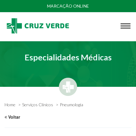
MARCAÇÃO ONLINE
Especialidades Médicas
Home
Serviços Clínicos
Pneumologia
Voltar