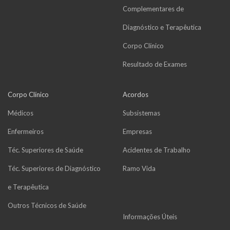
Complementares de
Diagnóstico e Terapêutica
Corpo Clínico
Resultado de Exames
Corpo Clínico
Acordos
Médicos
Subsistemas
Enfermeiros
Empresas
Téc. Superiores de Saúde
Acidentes de Trabalho
Téc. Superiores de Diagnóstico
Ramo Vida
e Terapêutica
Outros Técnicos de Saúde
Informações Úteis