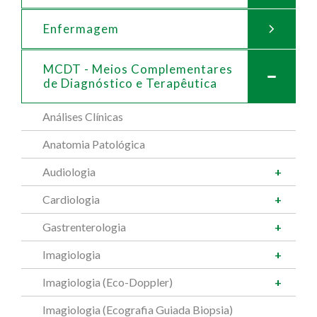
Enfermagem
MCDT - Meios Complementares
de
Diagnóstico e Terapêutica
Análises Clínicas
Anatomia Patológica
Audiologia
Cardiologia
Gastrenterologia
Imagiologia
Imagiologia (Eco-Doppler)
Imagiologia (Ecografia Guiada Biopsia)