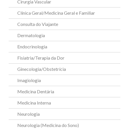
Cirurgia Vascular
Clínica Geral/Medicina Geral e Familiar
Consulta do Viajante
Dermatologia
Endocrinologia
Fisiatria/Terapia da Dor
Ginecologia/Obstetrícia
Imagiologia
Medicina Dentária
Medicina Interna
Neurologia
Neurologia (Medicina do Sono)