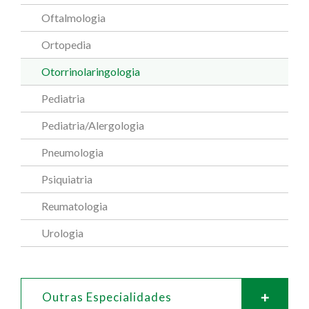
Oftalmologia
Ortopedia
Otorrinolaringologia
Pediatria
Pediatria/Alergologia
Pneumologia
Psiquiatria
Reumatologia
Urologia
Outras Especialidades