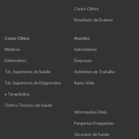
Corpo Clínico
Resultado de Exames
Corpo Clínico
Acordos
Médicos
Subsistemas
Enfermeiros
Empresas
Téc. Superiores de Saúde
Acidentes de Trabalho
Téc. Superiores de Diagnóstico
Ramo Vida
e Terapêutica
Outros Técnicos de Saúde
Informações Úteis
Perguntas Frequentes
Glossário de Saúde