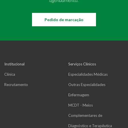
agendamento.
Pedido de marcação
Institucional
Serviços Clínicos
Clínica
Especialidades Médicas
Recrutamento
Outras Especialidades
Enfermagem
MCDT - Meios
Complementares de
Diagnóstico e Terapêutica