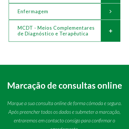
Enfermagem
MCDT - Meios Complementares
de
Diagnóstico e Terapêutica
Marcação de consultas online
Marque a sua consulta online de forma cómoda e segura.
Após preencher todos os dados e submeter a marcação,
entraremos em contacto consigo para confirmar o