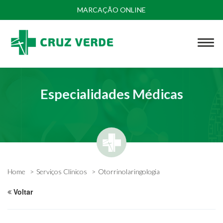
MARCAÇÃO ONLINE
Especialidades Médicas
Home
Serviços Clínicos
Otorrinolaringologia
Voltar