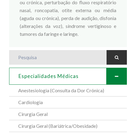
ou crónica, perturbação do fluxo respiratório
nasal, roncopatia, otite externa ou média
(aguda ou crónica), perda de audição, disfonia
(alterações da voz), síndrome vertiginoso e
tumores da faringe e laringe.
Pesquisa
Especialidades Médicas
Anestesiologia (Consulta da Dor Crónica)
Cardiologia
Cirurgia Geral
Cirurgia Geral (Bariátrica/Obesidade)