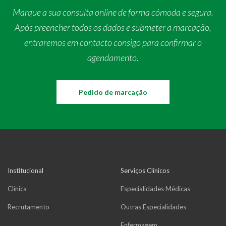
Marque a sua consulta online de forma cómoda e segura.
Após preencher todos os dados e submeter a marcação,
entraremos em contacto consigo para confirmar o
agendamento.
Pedido de marcação
Institucional
Serviços Clínicos
Clínica
Especialidades Médicas
Recrutamento
Outras Especialidades
Enfermagem