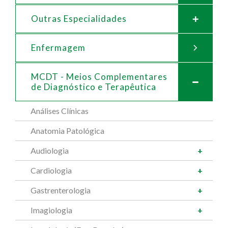
Outras Especialidades
Enfermagem
MCDT - Meios Complementares
de
Diagnóstico e Terapêutica
Análises Clínicas
Anatomia Patológica
Audiologia
Cardiologia
Gastrenterologia
Imagiologia