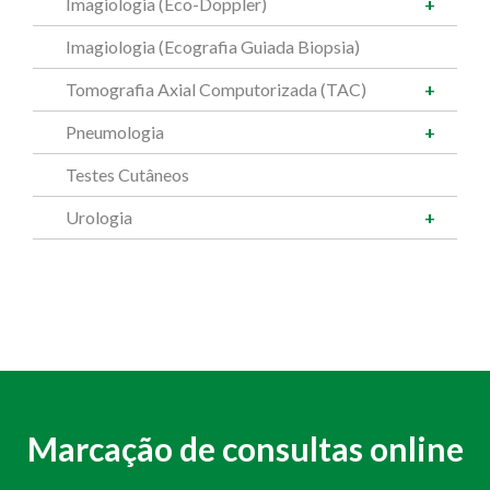
Imagiologia (Eco-Doppler)
Imagiologia (Ecografia Guiada Biopsia)
Tomografia Axial Computorizada (TAC)
Pneumologia
Testes Cutâneos
Urologia
Marcação de consultas online