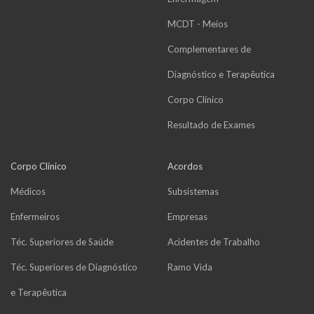
MCDT - Meios
Complementares de
Diagnóstico e Terapêutica
Corpo Clínico
Resultado de Exames
Corpo Clínico
Acordos
Médicos
Subsistemas
Enfermeiros
Empresas
Téc. Superiores de Saúde
Acidentes de Trabalho
Téc. Superiores de Diagnóstico
Ramo Vida
e Terapêutica