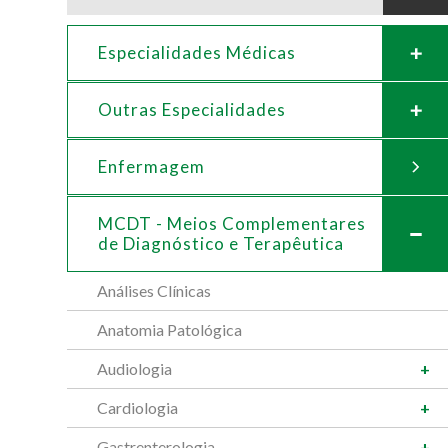
Especialidades Médicas
Outras Especialidades
Enfermagem
MCDT - Meios Complementares
de
Diagnóstico e Terapêutica
Análises Clínicas
Anatomia Patológica
Audiologia
Cardiologia
Gastrenterologia