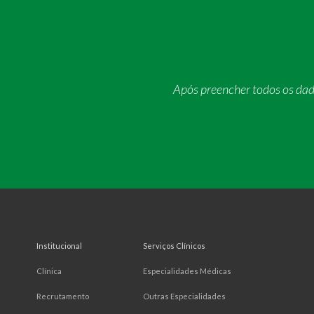
Após preencher todos os da
Institucional
Serviços Clínicos
Clínica
Especialidades Médicas
Recrutamento
Outras Especialidades