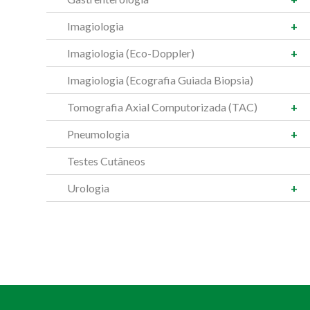
Imagiologia
Imagiologia (Eco-Doppler)
Imagiologia (Ecografia Guiada Biopsia)
Tomografia Axial Computorizada (TAC)
Pneumologia
Testes Cutâneos
Urologia