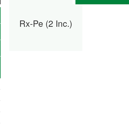
Rx-Pe (2 Inc.)