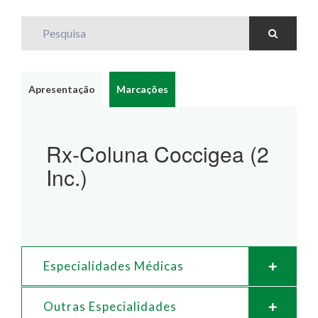
Pesquisa
Apresentação
Marcações
Rx-Coluna Coccigea (2
Inc.)
Especialidades Médicas
Outras Especialidades