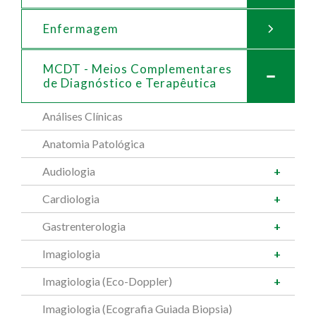
Enfermagem
MCDT - Meios Complementares
de
Diagnóstico e Terapêutica
Análises Clínicas
Anatomia Patológica
Audiologia
Cardiologia
Gastrenterologia
Imagiologia
Imagiologia (Eco-Doppler)
Imagiologia (Ecografia Guiada Biopsia)