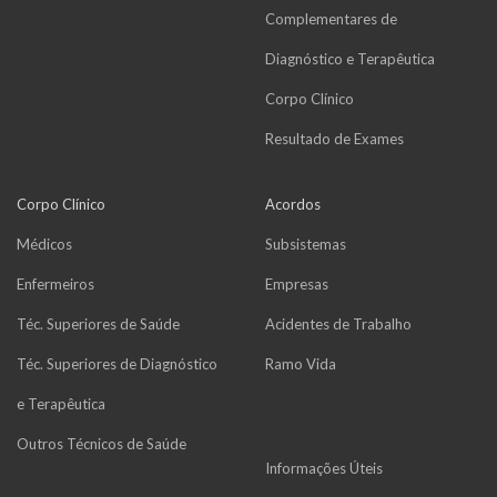
Complementares de
Diagnóstico e Terapêutica
Corpo Clínico
Resultado de Exames
Corpo Clínico
Acordos
Médicos
Subsistemas
Enfermeiros
Empresas
Téc. Superiores de Saúde
Acidentes de Trabalho
Téc. Superiores de Diagnóstico
Ramo Vida
e Terapêutica
Outros Técnicos de Saúde
Informações Úteis