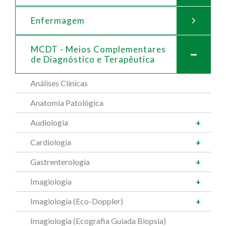
Enfermagem
MCDT - Meios Complementares
de
Diagnóstico e Terapêutica
Análises Clínicas
Anatomia Patológica
Audiologia
Cardiologia
Gastrenterologia
Imagiologia
Imagiologia (Eco-Doppler)
Imagiologia (Ecografia Guiada Biopsia)