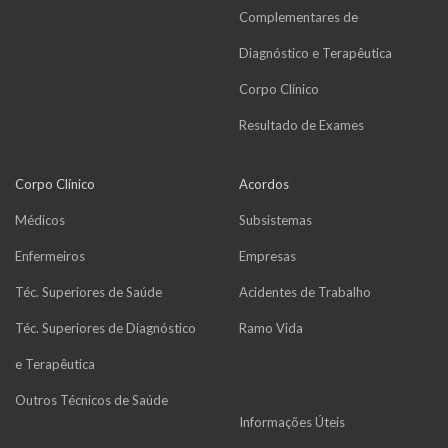
Complementares de
Diagnóstico e Terapêutica
Corpo Clínico
Resultado de Exames
Corpo Clínico
Acordos
Médicos
Subsistemas
Enfermeiros
Empresas
Téc. Superiores de Saúde
Acidentes de Trabalho
Téc. Superiores de Diagnóstico
Ramo Vida
e Terapêutica
Outros Técnicos de Saúde
Informações Úteis