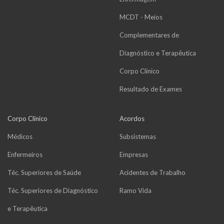
MCDT - Meios
Complementares de
Diagnóstico e Terapêutica
Corpo Clínico
Resultado de Exames
Corpo Clínico
Acordos
Médicos
Subsistemas
Enfermeiros
Empresas
Téc. Superiores de Saúde
Acidentes de Trabalho
Téc. Superiores de Diagnóstico
Ramo Vida
e Terapêutica