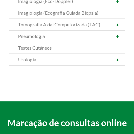
Imagiologia (Eco-Doppler)
Imagiologia (Ecografia Guiada Biopsia)
Tomografia Axial Computorizada (TAC)
Pneumologia
Testes Cutâneos
Urologia
Marcação de consultas online