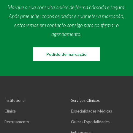
Marque a sua consulta online de forma cómoda e segura.
Após preencher todos os dados e submeter a marcação,
entraremos em contacto consigo para confirmar o
agendamento.
Pedido de marcação
Institucional
Serviços Clínicos
Clínica
Especialidades Médicas
Recrutamento
Outras Especialidades
Enfermagem