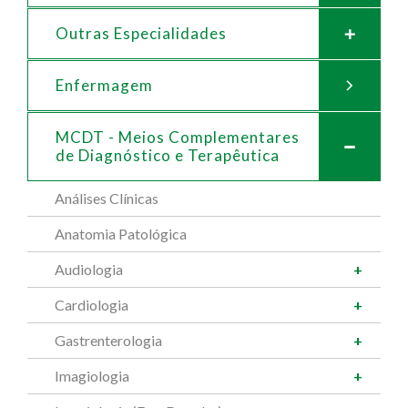
Outras Especialidades
Enfermagem
MCDT - Meios Complementares
de
Diagnóstico e Terapêutica
Análises Clínicas
Anatomia Patológica
Audiologia
Cardiologia
Gastrenterologia
Imagiologia