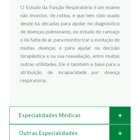
O Estudo da Função Respiratória é um exame
não invasivo, de rotina, e que tem sido usado
desde há décadas para ajudar no diagnóstico
de doenças pulmonares, no estudo do cansaço
e da falta de ar, para monitorizar a evolução de
muitas doenças e para ajudar na decisão
terapêutica e na sua reavaliação, entre muitas
outras utilidades. Ele é também a base para a
atribuição de incapacidade por doença
respiratória.
Especialidades Médicas
Outras Especialidades