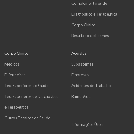
Complementares de
Diagnóstico e Terapêutica
Corpo Clínico
Resultado de Exames
Corpo Clínico
Acordos
Médicos
Subsistemas
Enfermeiros
Empresas
Téc. Superiores de Saúde
Acidentes de Trabalho
Téc. Superiores de Diagnóstico
Ramo Vida
e Terapêutica
Outros Técnicos de Saúde
Informações Úteis