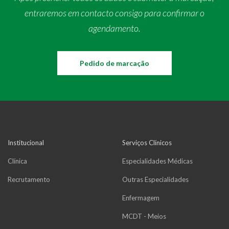
entraremos em contacto consigo para confirmar o
agendamento.
Pedido de marcação
Institucional
Serviços Clínicos
Clínica
Especialidades Médicas
Recrutamento
Outras Especialidades
Enfermagem
MCDT - Meios