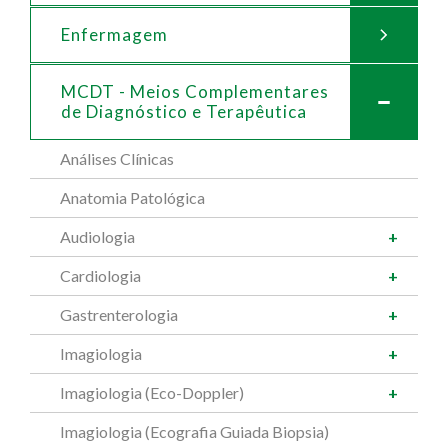
Enfermagem
MCDT - Meios Complementares
de
Diagnóstico e Terapêutica
Análises Clínicas
Anatomia Patológica
Audiologia
Cardiologia
Gastrenterologia
Imagiologia
Imagiologia (Eco-Doppler)
Imagiologia (Ecografia Guiada Biopsia)