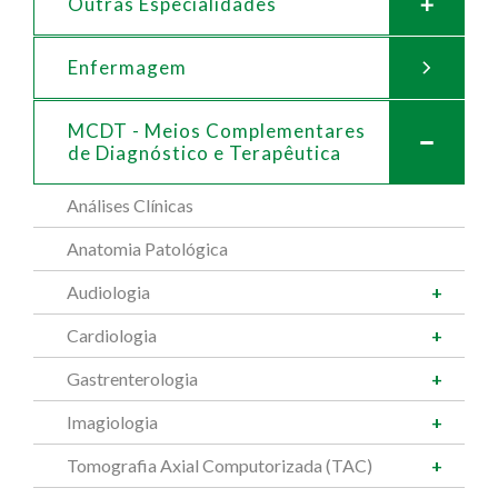
Outras Especialidades
Enfermagem
MCDT - Meios Complementares
de
Diagnóstico e Terapêutica
Análises Clínicas
Anatomia Patológica
Audiologia
Cardiologia
Gastrenterologia
Imagiologia
Tomografia Axial Computorizada (TAC)