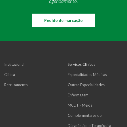
agendamento.
Pedido de marcação
Institucional
Serviços Clínicos
Clínica
Especialidades Médicas
Recrutamento
Outras Especialidades
Enfermagem
MCDT - Meios
Complementares de
Diagnóstico e Terapêutica