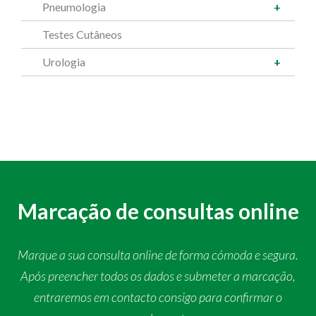
Pneumologia
Testes Cutâneos
Urologia
Marcação de consultas online
Marque a sua consulta online de forma cómoda e segura.
Após preencher todos os dados e submeter a marcação,
entraremos em contacto consigo para confirmar o