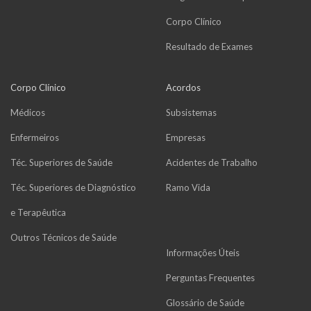
Corpo Clínico
Resultado de Exames
Corpo Clínico
Acordos
Médicos
Subsistemas
Enfermeiros
Empresas
Téc. Superiores de Saúde
Acidentes de Trabalho
Téc. Superiores de Diagnóstico
Ramo Vida
e Terapêutica
Outros Técnicos de Saúde
Informações Úteis
Perguntas Frequentes
Glossário de Saúde