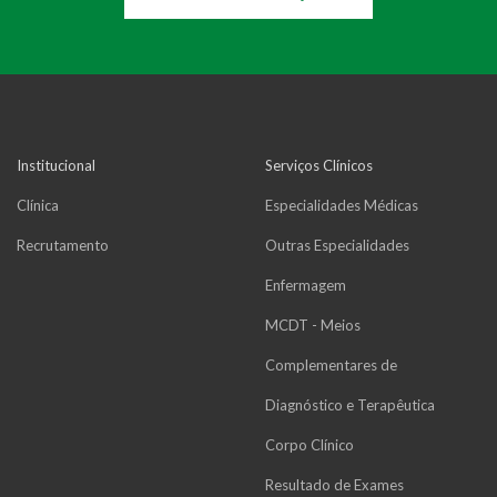
Institucional
Serviços Clínicos
Clínica
Especialidades Médicas
Recrutamento
Outras Especialidades
Enfermagem
MCDT - Meios
Complementares de
Diagnóstico e Terapêutica
Corpo Clínico
Resultado de Exames