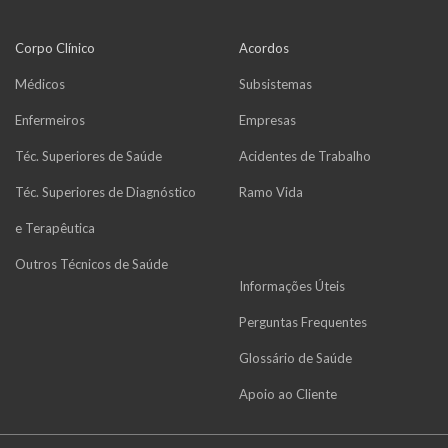
Corpo Clínico
Acordos
Médicos
Subsistemas
Enfermeiros
Empresas
Téc. Superiores de Saúde
Acidentes de Trabalho
Téc. Superiores de Diagnóstico
Ramo Vida
e Terapêutica
Outros Técnicos de Saúde
Informações Úteis
Perguntas Frequentes
Glossário de Saúde
Apoio ao Cliente