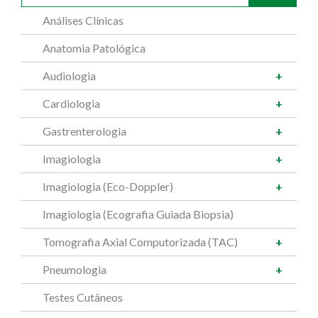
Análises Clínicas
Anatomia Patológica
Audiologia
Cardiologia
Gastrenterologia
Imagiologia
Imagiologia (Eco-Doppler)
Imagiologia (Ecografia Guiada Biopsia)
Tomografia Axial Computorizada (TAC)
Pneumologia
Testes Cutâneos