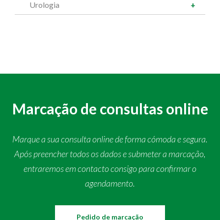
Urologia
Marcação de consultas online
Marque a sua consulta online de forma cómoda e segura.
Após preencher todos os dados e submeter a marcação,
entraremos em contacto consigo para confirmar o
agendamento.
Pedido de marcação