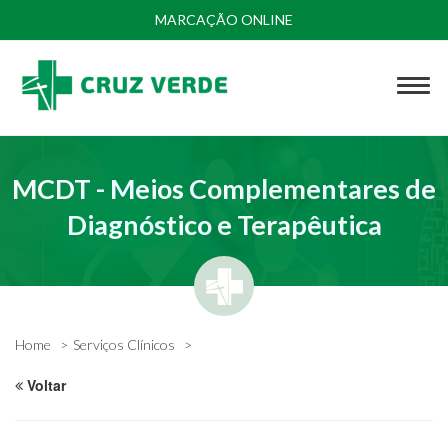
MARCAÇÃO ONLINE
MCDT - Meios Complementares de
Diagnóstico e Terapêutica
Home
Serviços Clínicos
Voltar