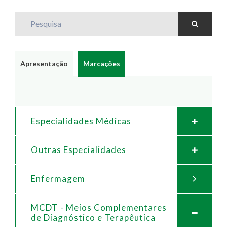
Pesquisa
Apresentação
Marcações
Especialidades Médicas
Outras Especialidades
Enfermagem
MCDT - Meios Complementares
de
Diagnóstico e Terapêutica